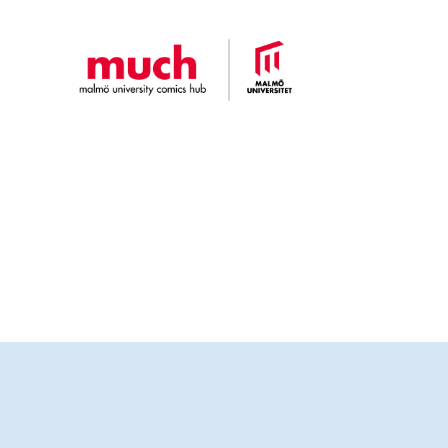
Malmö
University
Comics
Hub