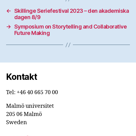
←
Skillinge Seriefestival 2023 – den akademiska
dagen 8/9
→
Symposium on Storytelling and Collaborative
Future Making
Kontakt
Tel: +46 40 665 70 00
Malmö universitet
205 06 Malmö
Sweden