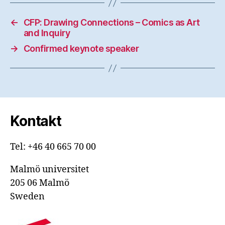
←
CFP: Drawing Connections – Comics as Art
and Inquiry
→
Confirmed keynote speaker
Kontakt
Tel: +46 40 665 70 00
Malmö universitet
205 06 Malmö
Sweden