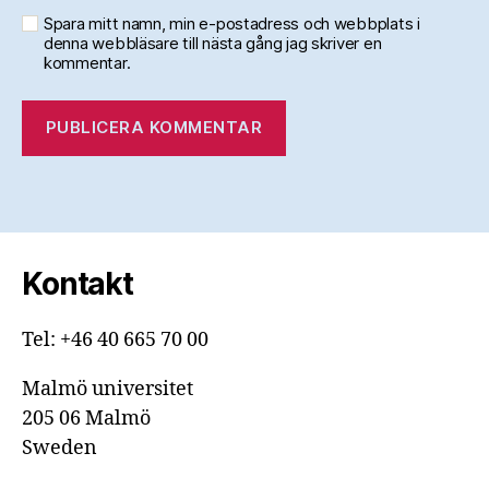
Spara mitt namn, min e-postadress och webbplats i
denna webbläsare till nästa gång jag skriver en
kommentar.
Kontakt
Tel: +46 40 665 70 00
Malmö universitet
205 06 Malmö
Sweden