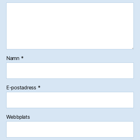
Namn
*
E-postadress
*
Webbplats